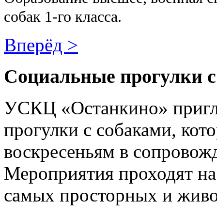
собак 1-го класса.
Вперёд >
Социальные прогулки с
УСКЦ «Останкино» пригл
прогулки с собаками, кот
воскресеньям в сопровож
Мероприятия проходят н
самых просторных и жив