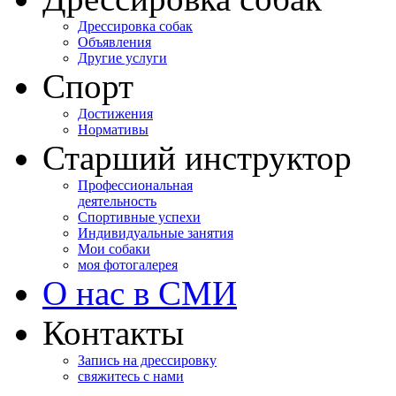
Дрессировка собак
Объявления
Другие услуги
Спорт
Достижения
Нормативы
Старший инструктор
Профессиональная
деятельность
Спортивные успехи
Индивидуальные занятия
Мои собаки
моя фотогалерея
О нас в СМИ
Контакты
Запись на дрессировку
свяжитесь с нами