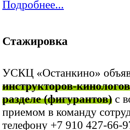
Подробнее...
Стажировка
УСКЦ «Останкино» объя
инструкторов-кинолого
разделе (фигурантов)
с 
приемом в команду сотру
телефону +7 910 427-66-97