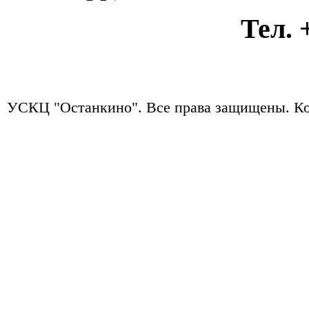
Тел. +7
УСКЦ "Останкино". Все права защищены.
Ко