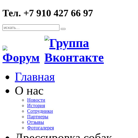
Тел. +7 910 427 66 97
Главная
О нас
Новости
История
Сотрудники
Партнеры
Отзывы
Фотогалерея
Дрессировка собак