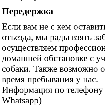
Передержка
Если вам не с кем оставит
отъезда, мы рады взять за
осуществляем профессион
домашней обстановке с у
собаки. Также возможно 
время пребывания у нас.
Информация по телефону +
Whatsapp)