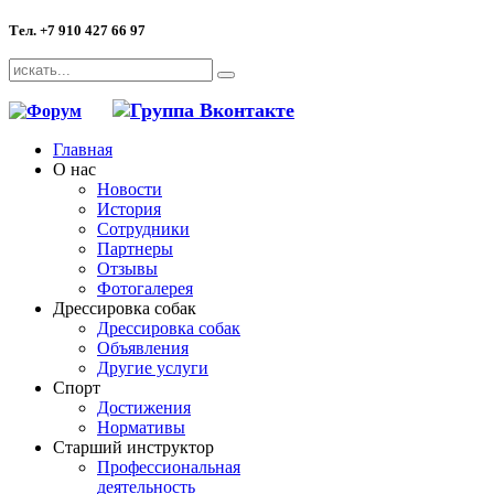
Тел. +7 910 427 66 97
Главная
О нас
Новости
История
Сотрудники
Партнеры
Отзывы
Фотогалерея
Дрессировка собак
Дрессировка собак
Объявления
Другие услуги
Спорт
Достижения
Нормативы
Старший инструктор
Профессиональная
деятельность